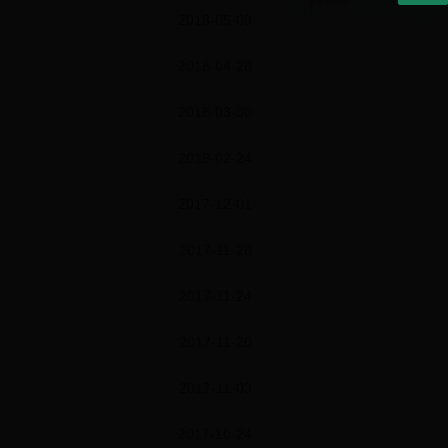
2018-05-09
2018-04-28
2018-03-30
2018-02-24
2017-12-01
2017-11-28
2017-11-24
2017-11-20
2017-11-03
2017-10-24