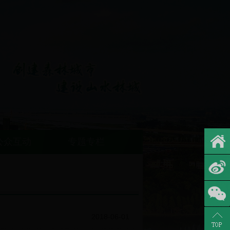
公众互动
专题专栏
2018-06-01