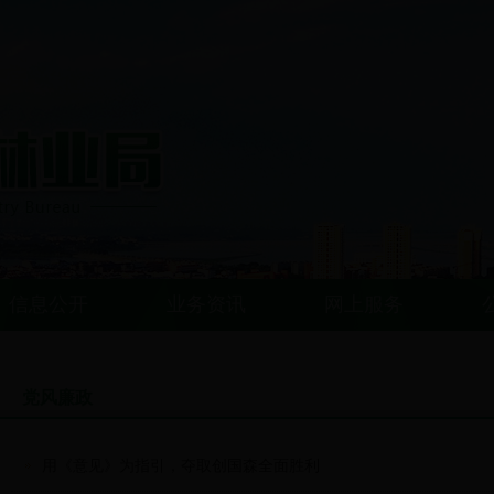
信息公开
业务资讯
网上服务
党风廉政
用《意见》为指引，夺取创国森全面胜利